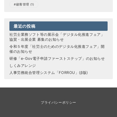
顧客管理
(1)
最近の投稿
社労士業務ソフト等の展示会「デジタル化推進フェア」
協賛・出展企業 募集のお知らせ
令和５年度「社労士のためのデジタル化推進フェア」開
催のお知らせ
研修「e-Gov電子申請ファーストステップ」のお知らせ
しくみアレンジ
人事労務統合管理システム「FORROU」(β版)
プライバシーポリシー