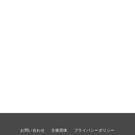
お問い合わせ
主催団体
プライバシーポリシー