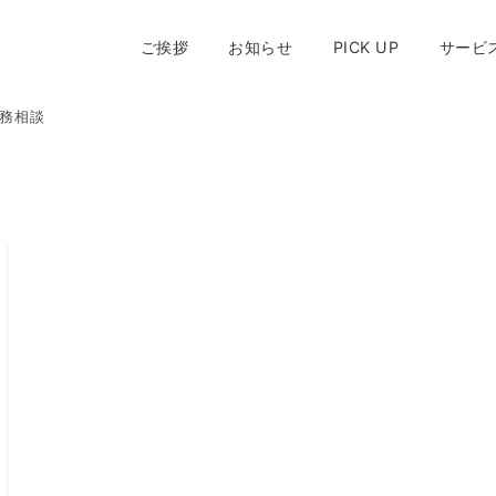
ご挨拶
お知らせ
PICK UP
サービ
務相談