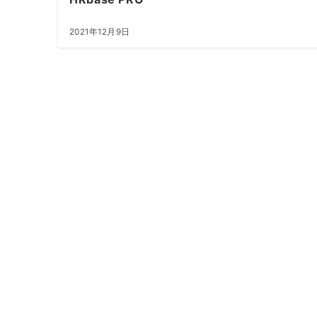
2021年12月9日