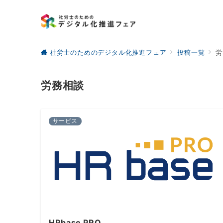
社労士のためのデジタル化推進フェア
投稿一覧
労
労務相談
サービス
HRbase PRO