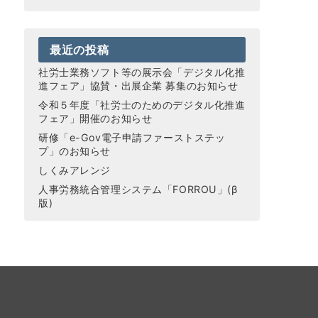
最近の投稿
社労士業務ソフト等の展示会「デジタル化推
進フェア」協賛・出展企業 募集のお知らせ
令和５年度「社労士のためのデジタル化推進
フェア」開催のお知らせ
研修「e-Gov電子申請ファーストステッ
プ」のお知らせ
しくみアレンジ
人事労務統合管理システム「FORROU」(β
版)