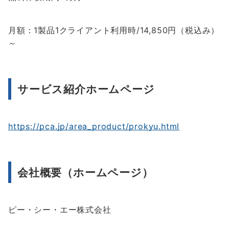
月額：1製品1クライアント利用時/14,850円（税込み）
～
サービス紹介ホームページ
https://pca.jp/area_product/prokyu.html
会社概要（ホームページ）
ピー・シー・エー株式会社