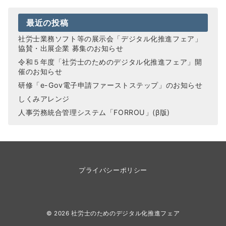
最近の投稿
社労士業務ソフト等の展示会「デジタル化推進フェア」
協賛・出展企業 募集のお知らせ
令和５年度「社労士のためのデジタル化推進フェア」開
催のお知らせ
研修「e-Gov電子申請ファーストステップ」のお知らせ
しくみアレンジ
人事労務統合管理システム「FORROU」(β版)
プライバシーポリシー
© 2026
社労士のためのデジタル化推進フェア