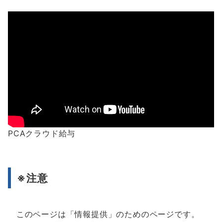
PCAクラウド給与
※注意
このページは「情報提供」のためのページです。