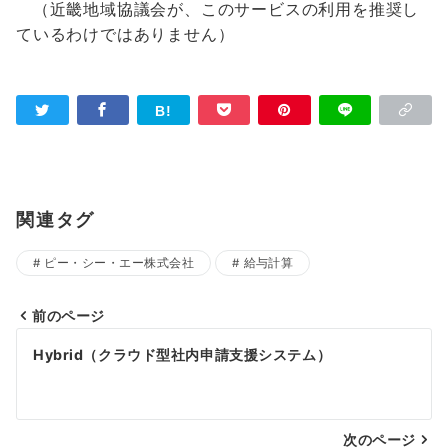
（近畿地域協議会が、このサービスの利用を推奨し
ているわけではありません）
関連タグ
ピー・シー・エー株式会社
給与計算
前のページ
投
Hybrid（クラウド型社内申請支援システム）
稿
ナ
次のページ
ビ