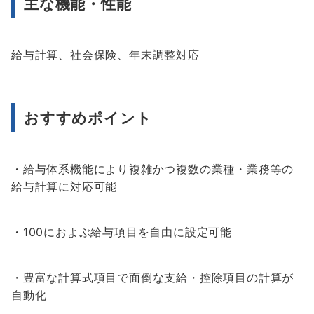
主な機能・性能
給与計算、社会保険、年末調整対応
おすすめポイント
・給与体系機能により複雑かつ複数の業種・業務等の
給与計算に対応可能
・100におよぶ給与項目を自由に設定可能
・豊富な計算式項目で面倒な支給・控除項目の計算が
自動化