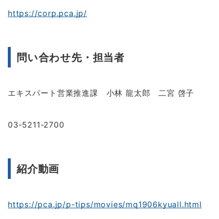
https://corp.pca.jp/
問い合わせ先・担当者
エキスパート営業推進課 小林 龍太郎 二宮 啓子
03-5211-2700
紹介動画
https://pca.jp/p-tips/movies/mq1906kyuall.html