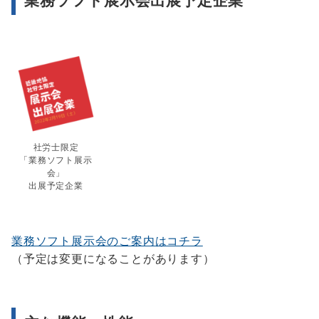
業務ソフト展示会出展予定企業
社労士限定
「業務ソフト展示
会」
出展予定企業
業務ソフト展示会のご案内はコチラ
（予定は変更になることがあります）