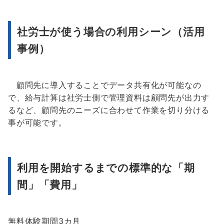
社労士が使う場合の利用シーン（活用
事例）
顧問先に導入することでデータ共有化が可能なの
で、給与計算は社労士側で管理資料は顧問先が出力す
るなど、顧問先のニーズに合わせて作業を切り分ける
事が可能です。
利用を開始するまでの標準的な「期
間」「費用」
無料体験期間3カ月