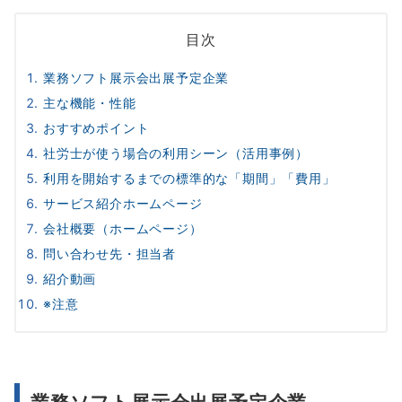
目次
業務ソフト展示会出展予定企業
主な機能・性能
おすすめポイント
社労士が使う場合の利用シーン（活用事例）
利用を開始するまでの標準的な「期間」「費用」
サービス紹介ホームページ
会社概要（ホームページ）
問い合わせ先・担当者
紹介動画
※注意