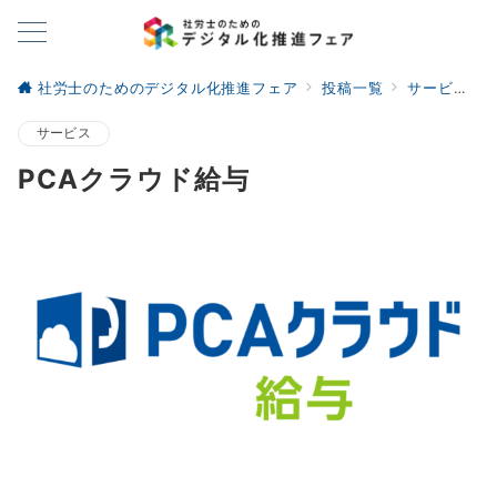
社労士のためのデジタル化推進フェア
投稿一覧
サービス
サービス
PCAクラウド給与