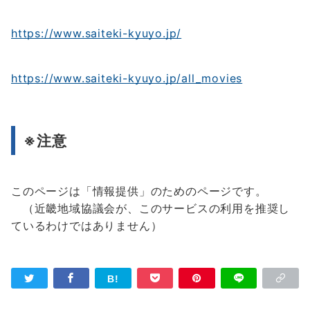
https://www.saiteki-kyuyo.jp/
https://www.saiteki-kyuyo.jp/all_movies
※注意
このページは「情報提供」のためのページです。
（近畿地域協議会が、このサービスの利用を推奨し
ているわけではありません）