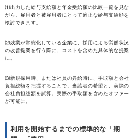
⑴出力した給与支給額と年金受給額の比較一覧を見な
がら、雇用者と被雇用者にとって適正な給与支給額を
検討できます。
⑵残業が常態化している企業に、採用による労働状況
の改善提案を行う際に、コストを含めた具体的な提案
に。
⑶新規採用時、または社員の昇給時に、手取額と会社
負担総額を把握することで、当該者の希望と、実際の
会社負担総額を試算。実際の手取額を含めたオファー
が可能に。
利用を開始するまでの標準的な「期