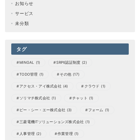
お知らせ
サービス
未分類
タグ
MINGAL
(1)
SRPⅡ認証制度
(2)
TODO管理
(1)
その他
(17)
アクセス・アイ株式会社
(4)
クラウド
(1)
ソリマチ株式会社
(1)
チャット
(1)
ピー・シー・エー株式会社
(3)
フォーム
(1)
三菱電機ITソリューションズ株式会社
(1)
人事管理
(2)
作業管理
(1)