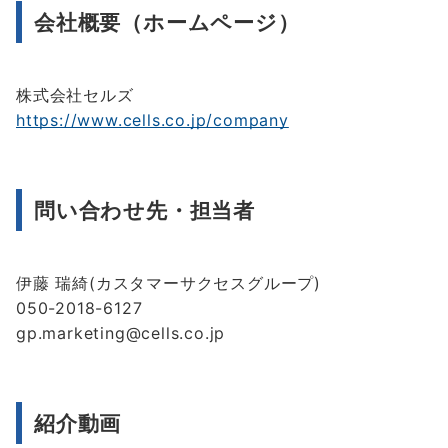
会社概要（ホームページ）
株式会社セルズ
https://www.cells.co.jp/company
問い合わせ先・担当者
伊藤 瑞綺(カスタマーサクセスグループ)
050-2018-6127
gp.marketing@cells.co.jp
紹介動画