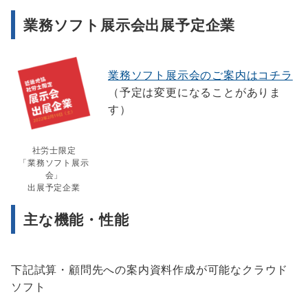
業務ソフト展示会出展予定企業
業務ソフト展示会のご案内はコチラ
（予定は変更になることがありま
す）
社労士限定
「業務ソフト展示
会」
出展予定企業
主な機能・性能
下記試算・顧問先への案内資料作成が可能なクラウド
ソフト