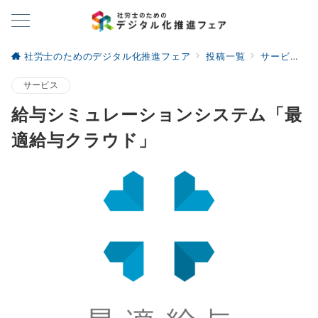
社労士のためのデジタル化推進フェア
投稿一覧
サービス
サービス
給与シミュレーションシステム「最
適給与クラウド」