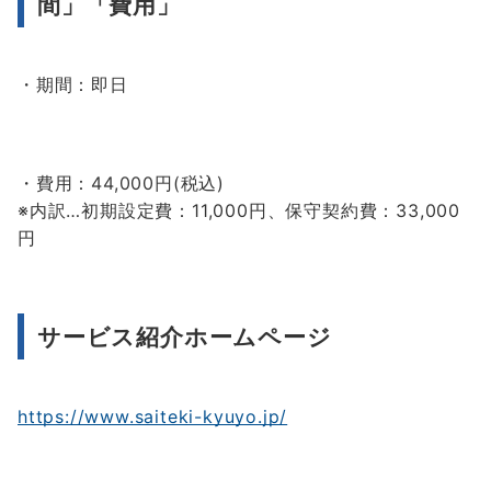
間」「費用」
・期間：即日
・費用：44,000円(税込)
※内訳…初期設定費：11,000円、保守契約費：33,000
円
サービス紹介ホームページ
https://www.saiteki-kyuyo.jp/