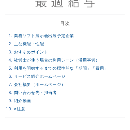
目次
業務ソフト展示会出展予定企業
主な機能・性能
おすすめポイント
社労士が使う場合の利用シーン（活用事例）
利用を開始するまでの標準的な「期間」「費用」
サービス紹介ホームページ
会社概要（ホームページ）
問い合わせ先・担当者
紹介動画
※注意